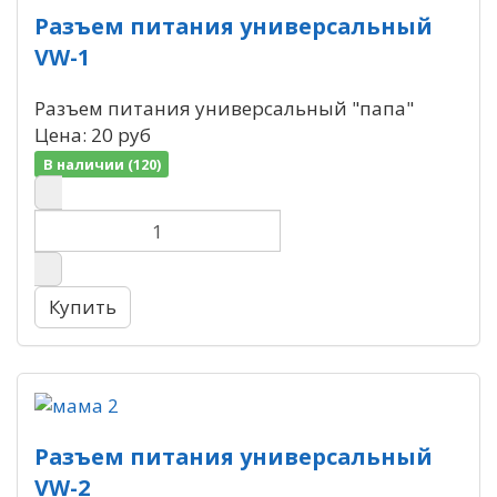
Разъем питания универсальный
VW-1
Разъем питания универсальный "папа"
Цена:
20 руб
В наличии (120)
Разъем питания универсальный
VW-2