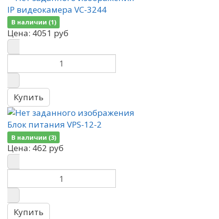
IP видеокамера VC-3244
В наличии (1)
Цена:
4051 руб
Блок питания VPS-12-2
В наличии (3)
Цена:
462 руб