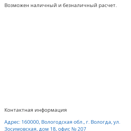
Возможен наличный и безналичный расчет.
Контактная информация
Адрес: 160000, Вологодская обл., г. Вологда, ул.
Зосимовская, дом 18, офис № 207