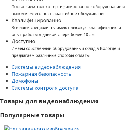
Поставляем только сертифицированное оборудование и
выполняем его постгарантийное обслуживание
Квалифицированно
Все наши специалисты имеют высокую квалификацию и
опыт работы в данной сфере более 10 лет
Доступно
Имеем собственный оборудованный склад в Вологде и
предлагаем различные способы оплаты
Системы видеонаблюдения
Пожарная безопасность
Домофоны
Системы контроля доступа
Товары для видеонаблюдения
Популярные товары