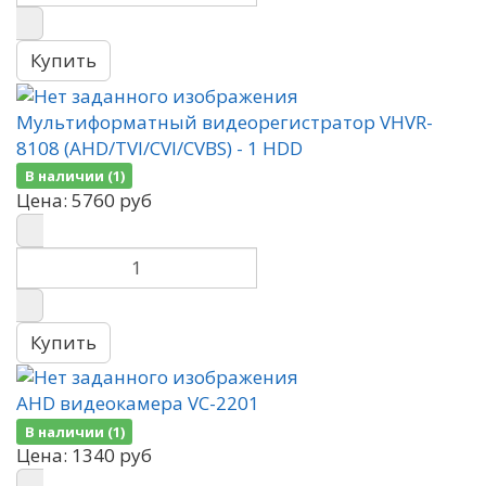
Мультиформатный видеорегистратор VHVR-
8108 (AHD/TVI/CVI/CVBS) - 1 HDD
В наличии (1)
Цена:
5760 руб
AHD видеокамера VC-2201
В наличии (1)
Цена:
1340 руб