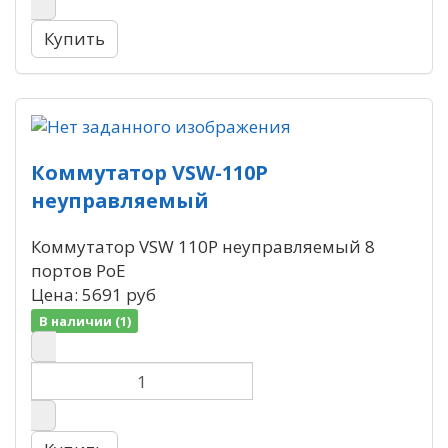
Коммутатор VSW-110P
неуправляемый
Коммутатор VSW 110P неуправляемый 8
портов PoE
Цена:
5691 руб
В наличии (1)