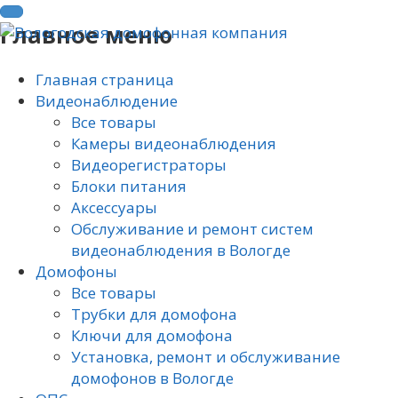
Главное меню
Главная страница
Видеонаблюдение
Все товары
Камеры видеонаблюдения
Видеорегистраторы
Блоки питания
Аксессуары
Обслуживание и ремонт систем
видеонаблюдения в Вологде
Домофоны
Все товары
Трубки для домофона
Ключи для домофона
Установка, ремонт и обслуживание
домофонов в Вологде