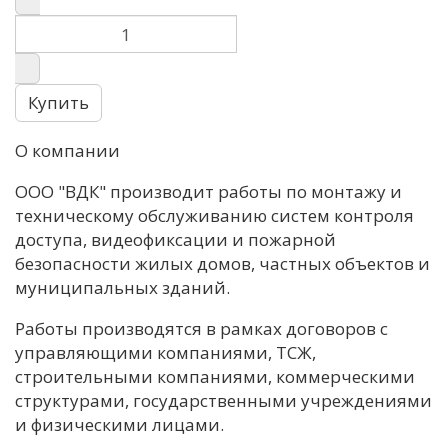
О компании
ООО "ВДК" производит работы по монтажу и
техническому обслуживанию систем контроля
доступа, видеофиксации и пожарной
безопасности жилых домов, частных объектов и
муниципальных зданий.
Работы производятся в рамках договоров с
управляющими компаниями, ТСЖ,
строительными компаниями, коммерческими
структурами, государственными учреждениями
и физическими лицами.