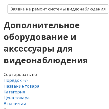
Заявка на ремонт системы видеонаблюдения
Дополнительное
оборудование и
аксессуары для
видеонаблюдения
Сортировать по
Порядок +/-
Название товара
Категория
Цена товара
В наличии