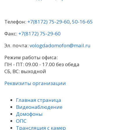
Посмотреть на Яндекс Карте
Телефон:
+7(8172) 75-29-60
,
50-16-65
Факс:
+7(8172) 75-29-60
Эл. почта:
vologdadomofon@mail.ru
Режим работы офиса:
ПН - ПТ: 09.00 - 17.00 без обеда
СБ, ВС: выходной
Реквизиты организации
Главная страница
Видеонаблюдение
Домофоны
ОПС
Трансляция с камер