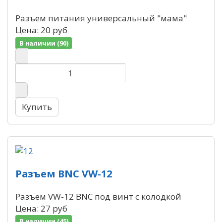
Разъем питания универсальный "мама"
Цена:
20 руб
В наличии (90)
Разъем BNC VW-12
Разъем VW-12 BNC под винт с колодкой
Цена:
27 руб
В наличии (45)