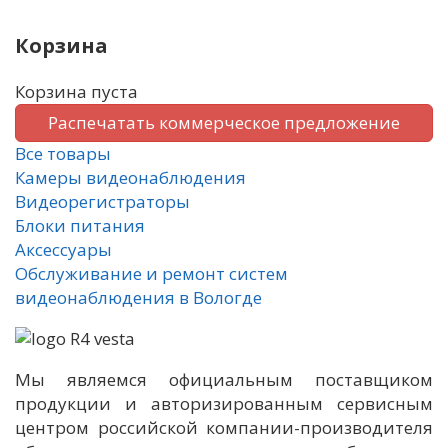
Корзина
Корзина пуста
Распечатать коммерческое предложение
Все товары
Камеры видеонаблюдения
Видеорегистраторы
Блоки питания
Аксессуары
Обслуживание и ремонт систем
видеонаблюдения в Вологде
Мы являемся официальным поставщиком
продукции и авторизированным сервисным
центром российской компании-производителя