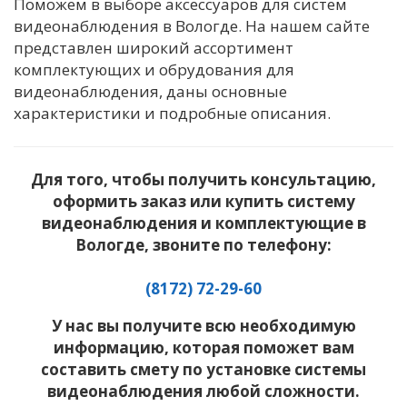
Поможем в выборе аксессуаров для систем
видеонаблюдения в Вологде. На нашем сайте
представлен широкий ассортимент
комплектующих и обрудования для
видеонаблюдения, даны основные
характеристики и подробные описания.
Для того, чтобы получить консультацию,
оформить заказ или купить систему
видеонаблюдения и комплектующие в
Вологде, звоните по телефону:
(8172) 72-29-60
У нас вы получите всю необходимую
информацию, которая поможет вам
составить смету по установке системы
видеонаблюдения любой сложности.