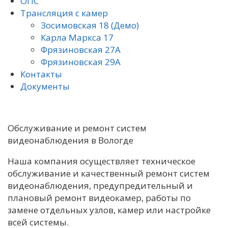
ОПС
Трансляция с камер
Зосимовская 18 (Демо)
Карла Маркса 17
Фрязиновская 27А
Фрязиновская 29А
Контакты
Документы
Обслуживание и ремонт систем
видеонаблюдения в Вологде
Наша компания осуществляет техническое
обслуживание и качественный ремонт систем
видеонаблюдения, предупредительный и
плановый ремонт видеокамер, работы по
замене отдельных узлов, камер или настройке
всей системы.