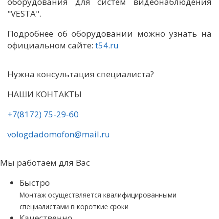
оборудования для систем видеонаблюдения
"VESTA".
Подробнее об оборудовании можно узнать на
официальном сайте:
t54.ru
Нужна консультация специалиста?
НАШИ КОНТАКТЫ
+7(8172) 75-29-60
vologdadomofon@mail.ru
Мы работаем для Вас
Быстро
Монтаж осуществляется квалифицированными
специалистами в короткие сроки
Качественно