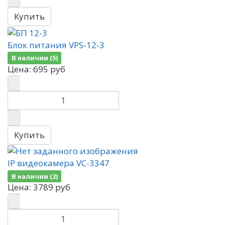
Блок питания VPS-12-3
В наличии (5)
Цена:
695 руб
IP видеокамера VC-3347
В наличии (2)
Цена:
3789 руб