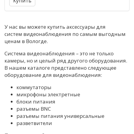
У нас вы можете купить аксессуары для
систем видеонаблюдения по самым выгодным
ценам в Вологде.
Система видеонаблюдения – это не только
камеры, но и целый ряд другого оборудования.
В нашем каталоге представлено следующее
оборудование для видеонаблюдения:
коммутаторы
микрофоны электретные
блоки питания
разъемы BNC
разъемы питания универсальные
разветвители