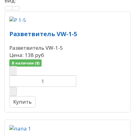
Вид:
Разветвитель VW-1-5
Разветвитель VW-1-5
Цена:
138 руб
В наличии (8)