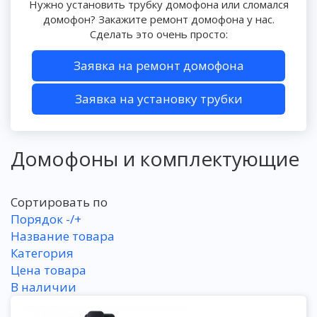
Нужно установить трубку домофона или сломался
домофон? Закажите ремонт домофона у нас.
Сделать это очень просто:
Заявка на ремонт домофона
Заявка на установку трубки
Домофоны и комплектующие
Сортировать по
Порядок -/+
Название товара
Категория
Цена товара
В наличии