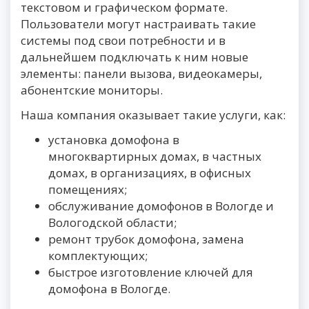
текстовом и графическом формате.
Пользователи могут настраивать такие
системы под свои потребности и в
дальнейшем подключать к ним новые
элементы: панели вызова, видеокамеры,
абонентские мониторы.
Наша компания оказывает такие услуги, как:
установка домофона в
многоквартирных домах, в частных
домах, в организациях, в офисных
помещениях;
обслуживание домофонов в Вологде и
Вологодской области;
ремонт трубок домофона, замена
комплектующих;
быстрое изготовление ключей для
домофона в Вологде.