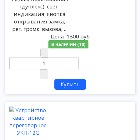
(дуплекс), свет.
индикация, кнопка
открывания замка,
рег. громк. вызова, ...
Цена:
1800 руб
В наличии (10)