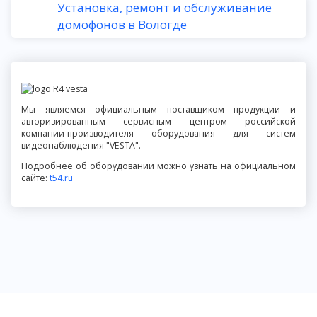
Установка, ремонт и обслуживание
домофонов в Вологде
Мы являемся официальным поставщиком продукции и
авторизированным сервисным центром российской
компании-производителя оборудования для систем
видеонаблюдения "VESTA".
Подробнее об оборудовании можно узнать на официальном
сайте:
t54.ru