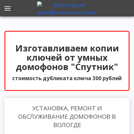
Изготавливаем копии
ключей от умных
домофонов "Спутник"
стоимость дубликата ключа 300 рублей
УСТАНОВКА, РЕМОНТ И
ОБСЛУЖИВАНИЕ ДОМОФОНОВ В
ВОЛОГДЕ