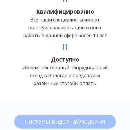
Квалифицированно
Все наши специалисты имеют
высокую квалификацию и опыт
работы в данной сфере более 10 лет
Доступно
Имеем собственный оборудованный
склад в Вологде и предлагаем
различные способы оплаты
Системы видеонаблюдения