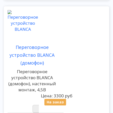
Переговорное
устройство BLANCA
(домофон)
Переговорное
устройство BLANCA
(домофон), настенный
монтаж, 4,5В
Цена:
3300 руб
На заказ