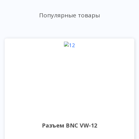
Популярные товары
Разъем BNC VW-12