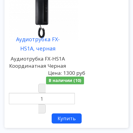
Аудиотрубка FX-
HS1A, черная
Аудиотрубка FX-HS1A
Координатная Черная
Цена:
1300 руб
В наличии (10)