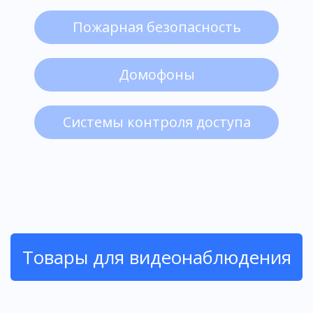
Пожарная безопасность
Домофоны
Системы контроля доступа
Товары для видеонаблюдения