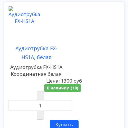
Аудиотрубка FX-
HS1A, белая
Аудиотрубка FX-HS1A
Координатная белая
Цена:
1300 руб
В наличии (10)