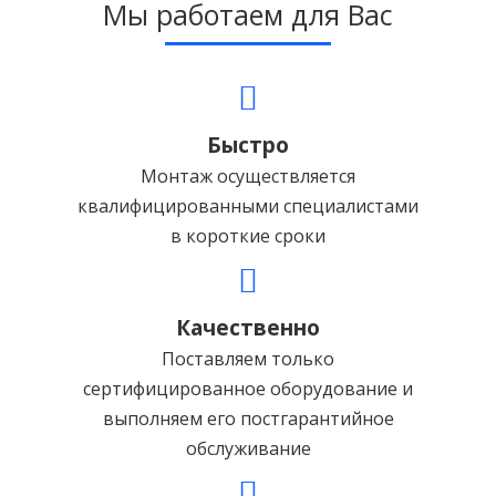
Мы работаем для Вас
Быстро
Монтаж осуществляется
квалифицированными специалистами
в короткие сроки
Качественно
Поставляем только
сертифицированное оборудование и
выполняем его постгарантийное
обслуживание