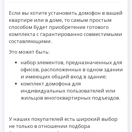
Если вы хотите установить домофон в вашей
квартире или в доме, то самым простым
способом будет приобретение готового
комплекта с гарантированно совместимыми
составляющими.
Это может быть:
набор элементов, предназначенных для
офисов, расположенных в одном здании
и имеющих общий вход в здание;
комплект домофона для
индивидуальных пользователей или
жильцов многоквартирных подъездов.
У наших покупателей есть широкий выбор
не только в отношении подбора