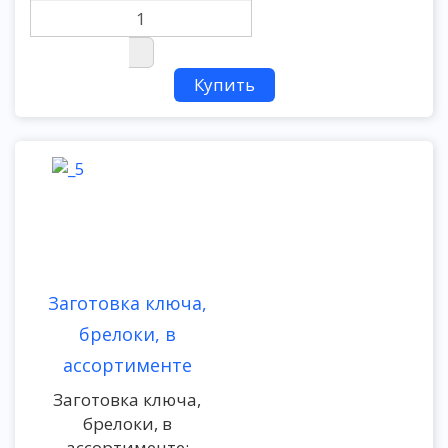
Заготовка ключа,
брелоки, в
ассортименте
Заготовка ключа,
брелоки, в
ассортименте: