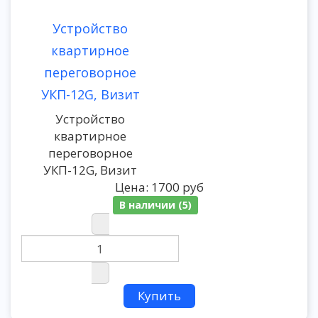
Устройство
квартирное
переговорное
УКП-12G, Визит
Устройство
квартирное
переговорное
УКП-12G, Визит
Цена:
1700 руб
В наличии (5)