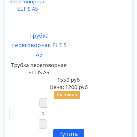
Трубка
переговорная ELTIS
А5
Трубка переговорная
ELTIS А5
1550 руб
Цена:
1200 руб
На заказ