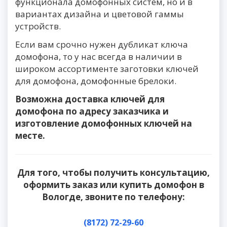
функционала домофонных систем, но и в
вариантах дизайна и цветовой гаммы
устройств.
Если вам срочно нужен дубликат ключа
домофона, то у нас всегда в наличии в
широком ассортименте заготовки ключей
для домофона, домофонные брелоки.
Возможна доставка ключей для
домофона по адресу заказчика и
изготовление домофонных ключей на
месте.
Для того, чтобы получить консультацию,
оформить заказ или купить домофон в
Вологде, звоните по телефону:
(8172) 72-29-60