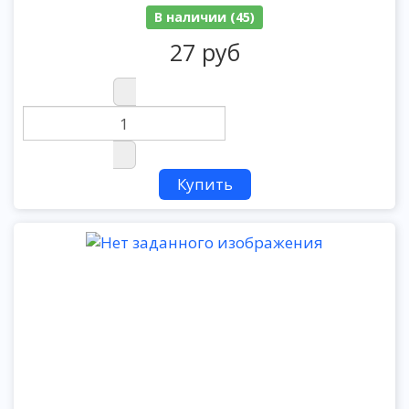
В наличии (45)
27 руб