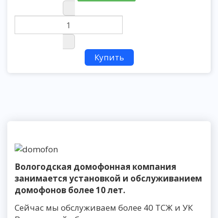
Вологодская домофонная компания
занимается установкой и обслуживанием
домофонов более 10 лет.
Сейчас мы обслуживаем более 40 ТСЖ и УК