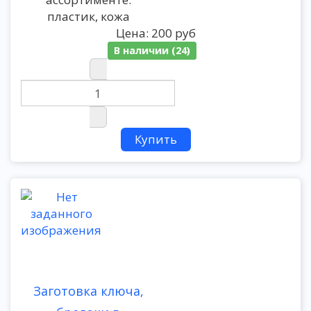
пластик, кожа
Цена:
200 руб
В наличии (24)
Заготовка ключа,