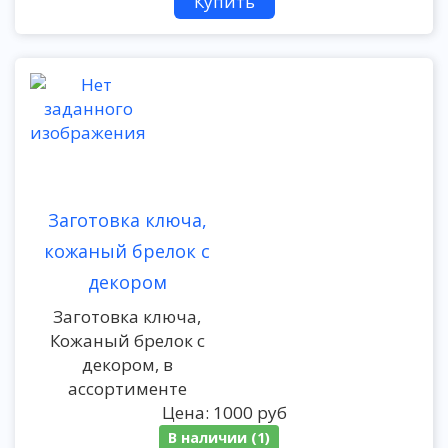
Заготовка ключа,
кожаный брелок с
декором
Заготовка ключа,
Кожаный брелок с
декором, в
ассортименте
Цена:
1000 руб
В наличии (1)