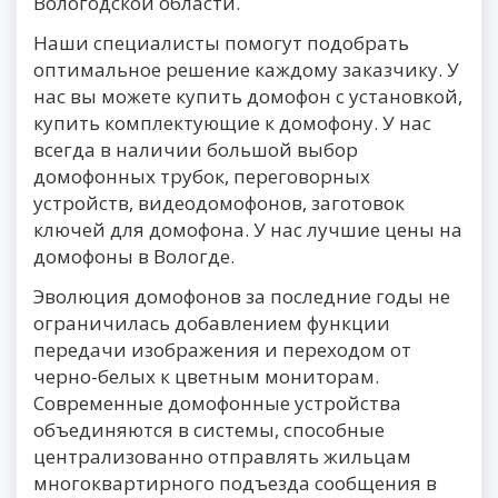
Вологодской области.
Наши специалисты помогут подобрать
оптимальное решение каждому заказчику. У
нас вы можете купить домофон с установкой,
купить комплектующие к домофону. У нас
всегда в наличии большой выбор
домофонных трубок, переговорных
устройств, видеодомофонов, заготовок
ключей для домофона. У нас лучшие цены на
домофоны в Вологде.
Эволюция домофонов за последние годы не
ограничилась добавлением функции
передачи изображения и переходом от
черно-белых к цветным мониторам.
Современные домофонные устройства
объединяются в системы, способные
централизованно отправлять жильцам
многоквартирного подъезда сообщения в