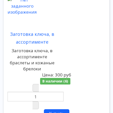
Заготовка ключа, в
ассортименте
Заготовка ключа, в
ассортименте
браслеты и кожаные
брелоки
Цена:
300 руб
В наличии (6)