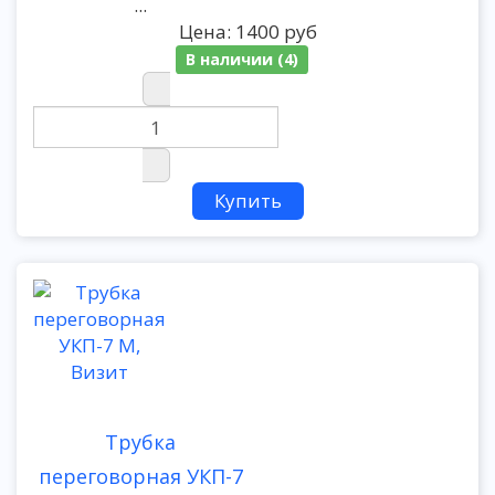
...
Цена:
1400 руб
В наличии (4)
Трубка
переговорная УКП-7