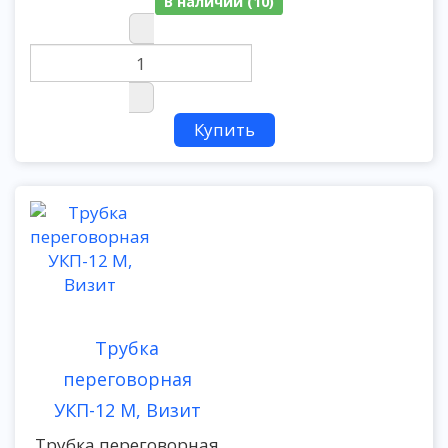
В наличии (10)
Трубка
переговорная
УКП-12 М, Визит
Трубка переговорная