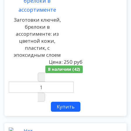
брелоки в
ассортименте
Заготовки ключей,
брелоки в
ассортименте: из
цветной кожи,
пластик, с
эпоксидным слоем
Цена:
250 руб
В наличии (42)