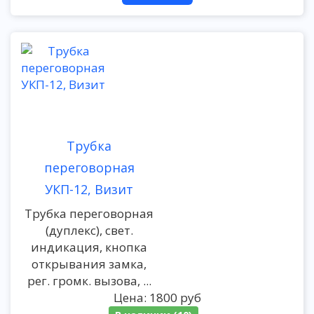
Трубка
переговорная
УКП-12, Визит
Трубка переговорная
(дуплекс), свет.
индикация, кнопка
открывания замка,
рег. громк. вызова, ...
Цена:
1800 руб