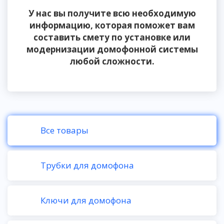
У нас вы получите всю необходимую
информацию, которая поможет вам
составить смету по установке или
модернизации домофонной системы
любой сложности.
Все товары
Трубки для домофона
Ключи для домофона